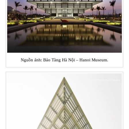
Nguồn ảnh: Bảo Tàng Hà Nội – Hanoi Museum.