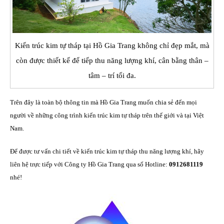
Kiến trúc kim tự tháp tại Hồ Gia Trang không chỉ đẹp mắt, mà
còn được thiết kế để tiếp thu năng lượng khí, cân bằng thân –
tâm – trí tối đa.
Trên đây là toàn bộ thông tin mà Hồ Gia Trang muốn chia sẻ đến mọi
người về những công trình kiến trúc kim tự tháp trên thế giới và tại Việt
Nam.
Để được tư vấn chi tiết về kiến trúc kim tự tháp thu năng lượng khí, hãy
liên hệ trực tiếp với Công ty Hồ Gia Trang qua số Hotline:
0912681119
nhé!