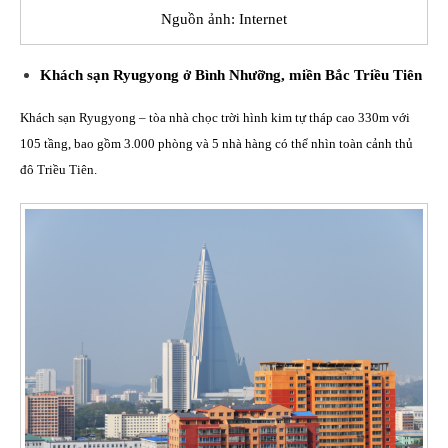
Nguồn ảnh: Internet
Khách sạn Ryugyong ở Bình Nhưỡng, miền Bắc Triều Tiên
Khách sạn Ryugyong – tòa nhà chọc trời hình kim tự tháp cao 330m với
105 tầng, bao gồm 3.000 phòng và 5 nhà hàng có thể nhìn toàn cảnh thủ
đô Triều Tiên.