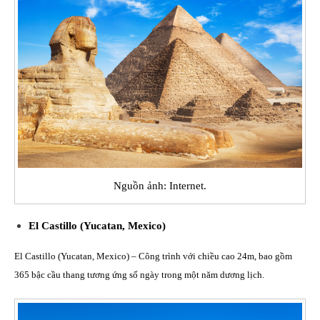
Nguồn ảnh: Internet.
El Castillo (Yucatan, Mexico)
El Castillo (Yucatan, Mexico) – Công trình với chiều cao 24m, bao gồm
365 bậc cầu thang tương ứng số ngày trong một năm dương lịch.