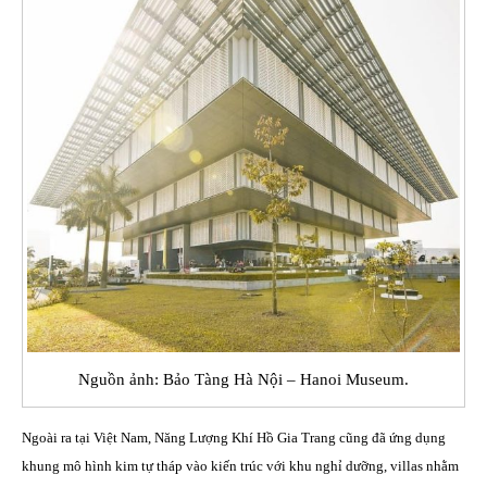
Nguồn ảnh: Bảo Tàng Hà Nội – Hanoi Museum.
Ngoài ra tại Việt Nam, Năng Lượng Khí Hồ Gia Trang cũng đã ứng dụng
khung mô hình kim tự tháp vào kiến trúc với khu nghỉ dưỡng, villas nhằm