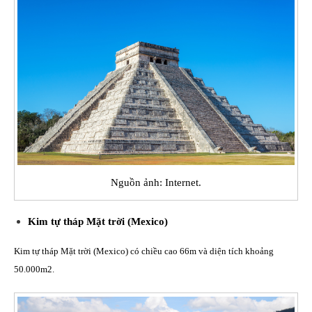
Nguồn ảnh: Internet.
Kim tự tháp Mặt trời (Mexico)
Kim tự tháp Mặt trời (Mexico) có chiều cao 66m và diện tích khoảng
50.000m2.