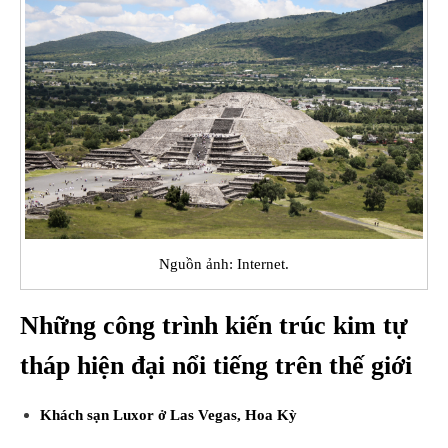
Nguồn ảnh: Internet.
Những công trình kiến trúc kim tự
tháp hiện đại nổi tiếng trên thế giới
Khách sạn Luxor ở Las Vegas, Hoa Kỳ