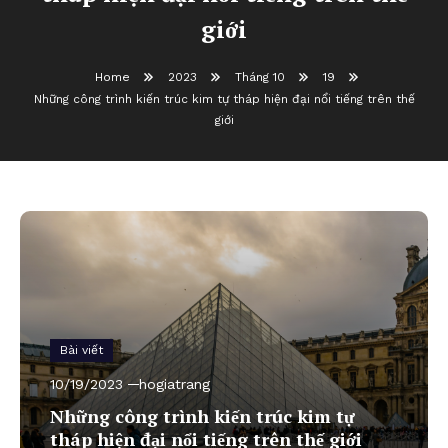
giới
Home
2023
Tháng 10
19
Những công trình kiến trúc kim tự tháp hiện đại nổi tiếng trên thế
giới
Bài viết
10/19/2023
hogiatrang
Những công trình kiến trúc kim tự
tháp hiện đại nổi tiếng trên thế giới