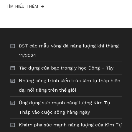
TÌM HIỂU THÊM
BST các mẫu vòng đá năng lượng khí tháng
11/2024
Tác dụng của bạc trong y học Đông – Tây
Những công trình kiến trúc kim tự tháp hiện
đại nổi tiếng trên thế giới
Ứng dụng sức mạnh năng lượng Kim Tự
Tháp vào cuộc sống hàng ngày
Khám phá sức mạnh năng lượng của Kim Tự