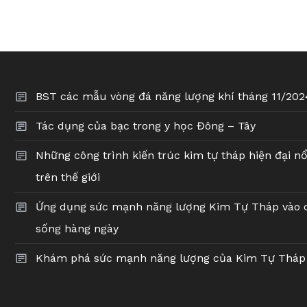
BST các mẫu vòng đá năng lượng khí tháng 11/202
Tác dụng của bạc trong y học Đông – Tây
Những công trình kiến trúc kim tự tháp hiện đại nổ
trên thế giới
Ứng dụng sức mạnh năng lượng Kim Tự Tháp vào 
sống hàng ngày
Khám phá sức mạnh năng lượng của Kim Tự Tháp 