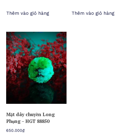
Thêm vào giỏ hàng
Thêm vào giỏ hàng
Mặt dây chuyền Long
Phụng – HGT 88850
650.000
₫