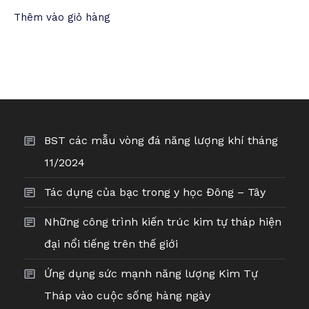
Thêm vào giỏ hàng
BST các mẫu vòng đá năng lượng khí tháng
11/2024
Tác dụng của bạc trong y học Đông – Tây
Những công trình kiến trúc kim tự tháp hiện
đại nổi tiếng trên thế giới
Ứng dụng sức mạnh năng lượng Kim Tự
Tháp vào cuộc sống hàng ngày