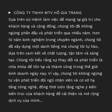
CÔNG TY TNHH MTV HỒ GIA TRANG
Dựa trên sứ mệnh làm việc để mang lại giá trị cho
khách hàng và cộng đồng, chúng tôi đã không
ngừng phấn đấu và phát triển qua nhiều năm. Hơn
10 năm kinh nghiệm trong chuyên ngành, chúng tôi
đã xây dựng một danh tiếng mà chúng tôi tự hào,
dựa trên cam kết về chất lượng, tận tâm và sáng
tạo. Chúng tôi hiểu rằng sự thay đổi và phát triển là
chìa khóa để tồn tại và thành công trong thế giới
kinh doanh ngày nay. Vì vậy, chúng tôi không ngừng
tư vấn phát triển đội ngũ nhân viên và cơ sở hạ
tầng công nghệ, đồng thời luôn lắng nghe ý kiến ​​
kiến ​​trúc của khách hàng để cải thiện và mở rộng
dịch vụ của mình...