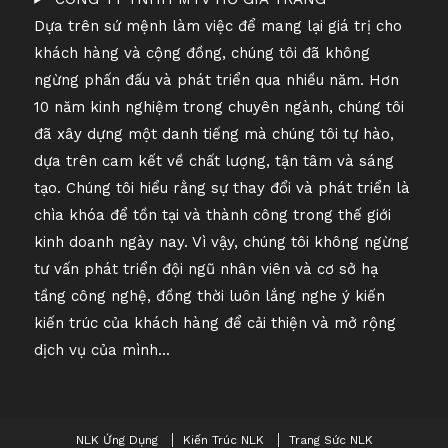
Dựa trên sứ mệnh làm việc để mang lại giá trị cho
khách hàng và cộng đồng, chúng tôi đã không
ngừng phấn đấu và phát triển qua nhiều năm. Hơn
10 năm kinh nghiệm trong chuyên ngành, chúng tôi
đã xây dựng một danh tiếng mà chúng tôi tự hào,
dựa trên cam kết về chất lượng, tận tâm và sáng
tạo. Chúng tôi hiểu rằng sự thay đổi và phát triển là
chìa khóa để tồn tại và thành công trong thế giới
kinh doanh ngày nay. Vì vậy, chúng tôi không ngừng
tư vấn phát triển đội ngũ nhân viên và cơ sở hạ
tầng công nghệ, đồng thời luôn lắng nghe ý kiến ​​
kiến ​​trúc của khách hàng để cải thiện và mở rộng
dịch vụ của mình...
NLK Ứng Dụng
Kiến Trúc NLK
Trang Sức NLK