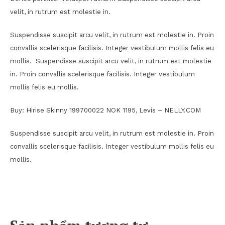
velit, in rutrum est molestie in.
Suspendisse suscipit arcu velit, in rutrum est molestie in. Proin
convallis scelerisque facilisis. Integer vestibulum mollis felis eu
mollis. Suspendisse suscipit arcu velit, in rutrum est molestie
in. Proin convallis scelerisque facilisis. Integer vestibulum
mollis felis eu mollis.
Buy: Hirise Skinny 199700022 NOK 1195, Levis – NELLY.COM
Suspendisse suscipit arcu velit, in rutrum est molestie in. Proin
convallis scelerisque facilisis. Integer vestibulum mollis felis eu
mollis.