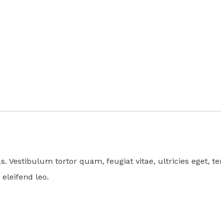
 Vestibulum tortor quam, feugiat vitae, ultricies eget, te
eleifend leo.