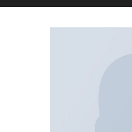
Patient Ninja