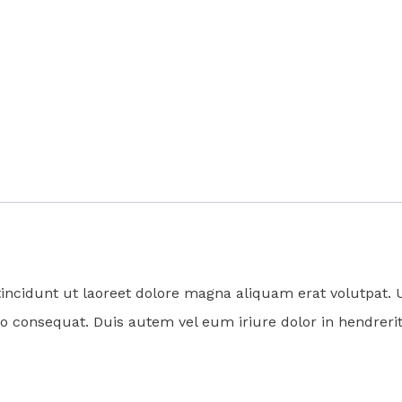
incidunt ut laoreet dolore magna aliquam erat volutpat. 
o consequat. Duis autem vel eum iriure dolor in hendrerit 