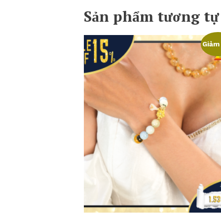
Sản phẩm tương tự
Giảm 