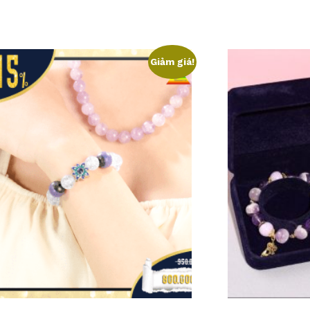
Giảm giá!