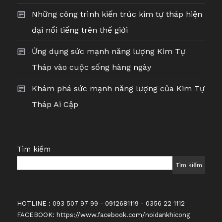
Những công trình kiến trúc kim tự tháp hiện
đại nổi tiếng trên thế giới
Ứng dụng sức mạnh năng lượng Kim Tự
Tháp vào cuộc sống hàng ngày
Khám phá sức mạnh năng lượng của Kim Tự
Tháp Ai Cập
Tìm kiếm
Tìm kiếm
HOTLINE : 093 507 97 99 - 0912681119 - 0356 22 1112
FACEBOOK:
https://www.facebook.com/noidankhicong