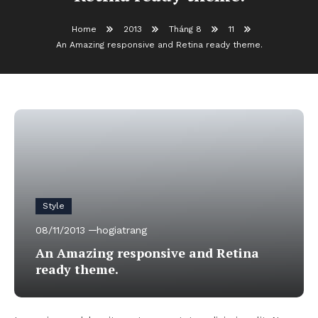
Home
2013
Tháng 8
11
An Amazing responsive and Retina ready theme.
Style
08/11/2013
hogiatrang
An Amazing responsive and Retina
ready theme.