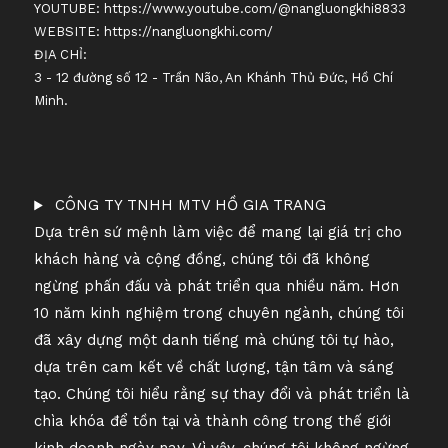
YOUTUBE:
https://www.youtube.com/@nangluongkhi8833
WEBSITE:
https://nangluongkhi.com/
ĐỊA CHỈ:
3 - 12 đường số 12 - Trần Não, An Khánh Thủ Đức, Hồ Chí
Minh.
CÔNG TY TNHH MTV HỒ GIA TRANG
Dựa trên sứ mệnh làm việc để mang lại giá trị cho
khách hàng và cộng đồng, chúng tôi đã không
ngừng phấn đấu và phát triển qua nhiều năm. Hơn
10 năm kinh nghiệm trong chuyên ngành, chúng tôi
đã xây dựng một danh tiếng mà chúng tôi tự hào,
dựa trên cam kết về chất lượng, tận tâm và sáng
tạo. Chúng tôi hiểu rằng sự thay đổi và phát triển là
chìa khóa để tồn tại và thành công trong thế giới