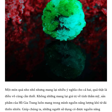
Một món quà nho nhỏ nhưng mang lại nhiều ý nghĩa cho cả hai, quả thật là
điều vô cùng cần thiết. Không những mang lại giá trị về tính thẩm mỹ, sản
phẩm của Hồ Gia Trang luôn mang trong mình nguồn năng lượng khí từ đá
thiên nhiên. Giúp chúng ta, những người sử dụng có được nguồn năng