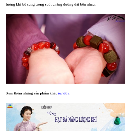
lượng khí bổ sung trong suốt chặng đường dài bên nhau.
Xem thêm những sản phẩm khác
tại đây
.