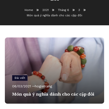
Home
2021
Tháng 6
3
Món quà ý nghĩa dành cho các cặp đôi
Bài viết
06/03/2021
hogiatrang
Món quà ý nghĩa dành cho các cặp đôi