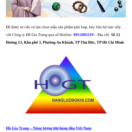
Để được tư vấn và lựa chọn mẫu sản phẩm phù hợp, hãy liên hệ trực tiếp
với Công ty Hồ Gia Trang qua số Hotline:
0912681119
– Địa chỉ:
Số 12
Đường 12, Khu phố 3, Phường An Khánh, TP Thủ Đức, TP Hồ Chí Minh
.
Hồ Gia Trang – Năng lượng khí hàng đầu Việt Nam