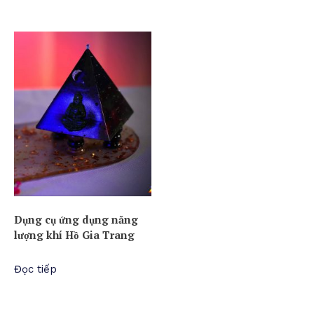
Dụng cụ ứng dụng năng
lượng khí Hồ Gia Trang
Đọc tiếp