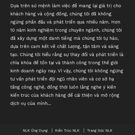
Dựa trên sứ mệnh làm việc để mang lại giá trị cho
khách hàng và cộng đồng, chúng tôi đã không
ngừng phấn đấu và phát triển qua nhiều năm. Hơn
10 năm kinh nghiệm trong chuyên ngành, chúng tôi
đã xây dựng một danh tiếng mà chúng tôi tự hào,
dựa trên cam kết về chất lượng, tận tâm và sáng
tạo. Chúng tôi hiểu rằng sự thay đổi và phát triển là
chìa khóa để tồn tại và thành công trong thế giới
kinh doanh ngày nay. Vì vậy, chúng tôi không ngừng
tư vấn phát triển đội ngũ nhân viên và cơ sở hạ
tầng công nghệ, đồng thời luôn lắng nghe ý kiến ​​
kiến ​​trúc của khách hàng để cải thiện và mở rộng
dịch vụ của mình...
NLK Ứng Dụng
Kiến Trúc NLK
Trang Sức NLK