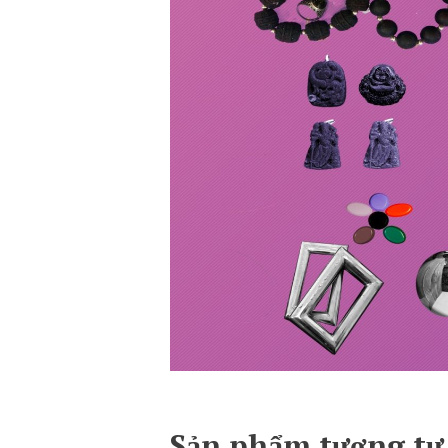
Sản phẩm tương tự