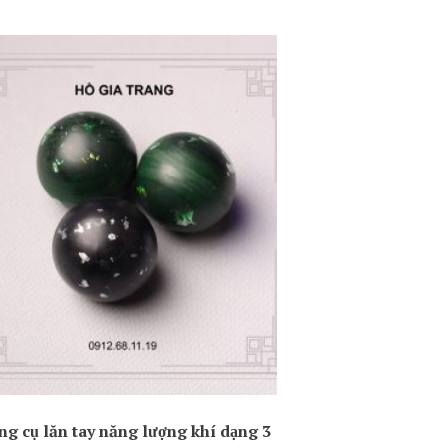
ng cụ lăn tay năng lượng khí dạng 3