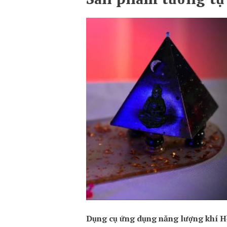
Dụng cụ ứng dụng năng lượng khí H